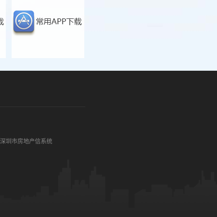
深圳市房地产信系统