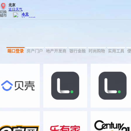
端口登录
房产门户
地产开发商
银行金融
时尚购物
实用工具